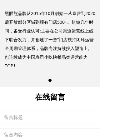
黑眼熊品牌从2015年10月创始一从直营到2020
后开放部分区域到现有门店500+。短短几年时
间，备受行业认可:主要在公司渠道运营线上线
下联合发力，并创建了一套“门店扶持闭环运营
全周期管理体系，品牌专注持续投入塑造上。
也连续成为中国寿司小吃快餐品类运营能力
TOP1。
在线留言